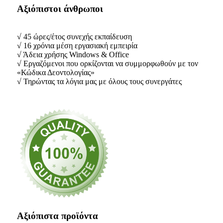
Αξιόπιστοι άνθρωποι
√ 45 ώρες/έτος συνεχής εκπαίδευση
√ 16 χρόνια μέση εργασιακή εμπειρία
√ Άδεια χρήσης Windows & Office
√ Εργαζόμενοι που ορκίζονται να συμμορφωθούν με τον
«Κώδικα Δεοντολογίας»
√ Τηρώντας τα λόγια μας με όλους τους συνεργάτες
Αξιόπιστα προϊόντα