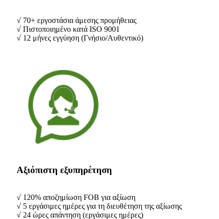
√ 70+ εργοστάσια άμεσης προμήθειας
√ Πιστοποιημένο κατά ISO 9001
√ 12 μήνες εγγύηση (Γνήσιο/Αυθεντικό)
Αξιόπιστη εξυπηρέτηση
√ 120% αποζημίωση FOB για αξίωση
√ 5 εργάσιμες ημέρες για τη διευθέτηση της αξίωσης
√ 24 ώρες απάντηση (εργάσιμες ημέρες)