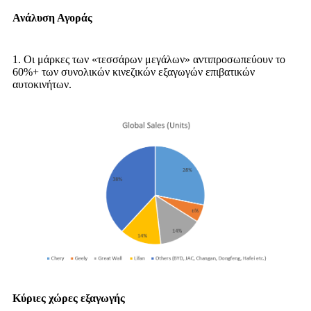
Ανάλυση Αγοράς
1. Οι μάρκες των «τεσσάρων μεγάλων» αντιπροσωπεύουν το
60%+ των συνολικών κινεζικών εξαγωγών επιβατικών
αυτοκινήτων.
Κύριες χώρες εξαγωγής