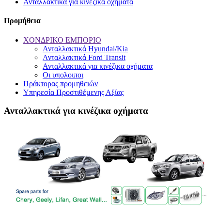
Ανταλλακτικά για κινέζικα οχήματα
Προμήθεια
ΧΟΝΔΡΙΚΟ ΕΜΠΟΡΙΟ
Ανταλλακτικά Hyundai/Kia
Ανταλλακτικά Ford Transit
Ανταλλακτικά για κινέζικα οχήματα
Οι υπολοιποι
Πράκτορας προμηθειών
Υπηρεσία Προστιθέμενης Αξίας
Ανταλλακτικά για κινέζικα οχήματα