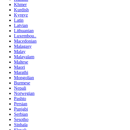
Khmer
Kurdish
Kyrgyz
Latin
Latvian
Lithuanian
Luxembou..
Macedonian
Malagasy
Malay
Malayalam
Maltese
Maori
Marathi
Mongolian
Burmese
Nepali
Norwegian
Pashto
Persian
Punjabi
Serbian
Sesotho
Sinhala
Slovak