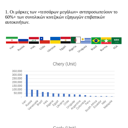
1. Οι μάρκες των «τεσσάρων μεγάλων» αντιπροσωπεύουν το
60%+ των συνολικών κινεζικών εξαγωγών επιβατικών
αυτοκινήτων.